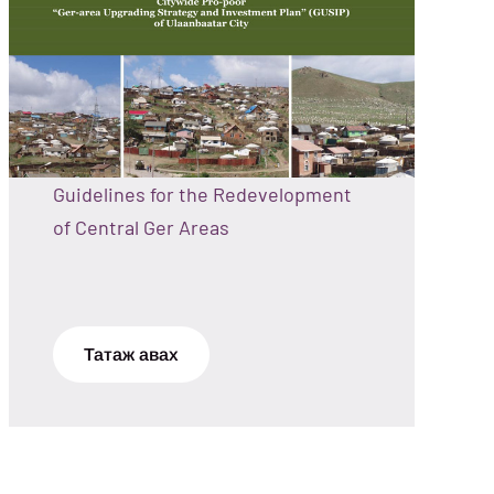
Guidelines for the Redevelopment
of Central Ger Areas
Татаж авах