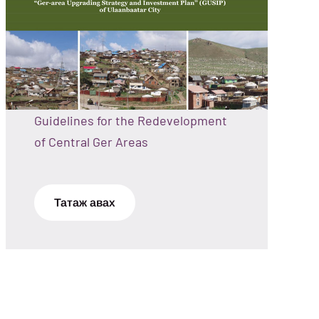
Guidelines for the Redevelopment
of Central Ger Areas
Татаж авах