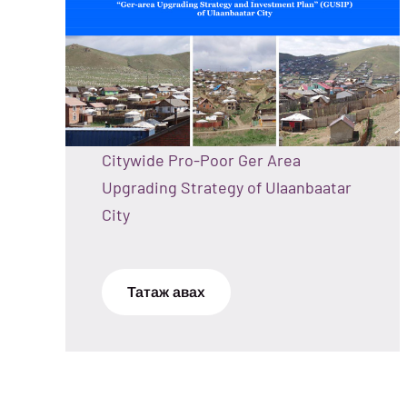
Citywide Pro-Poor Ger Area
Upgrading Strategy of Ulaanbaatar
City
Татаж авах