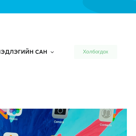
ЭДЛЭГИЙН САН
Холбогдох