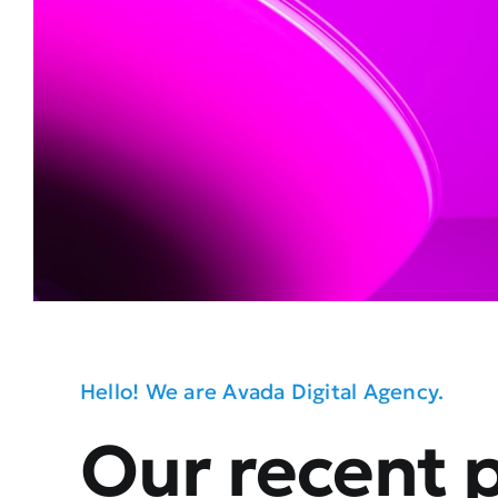
Hello! We are Avada Digital Agency.
Our recent 