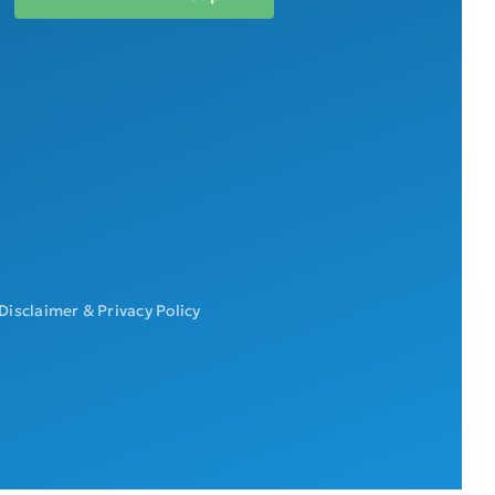
Disclaimer & Privacy Policy