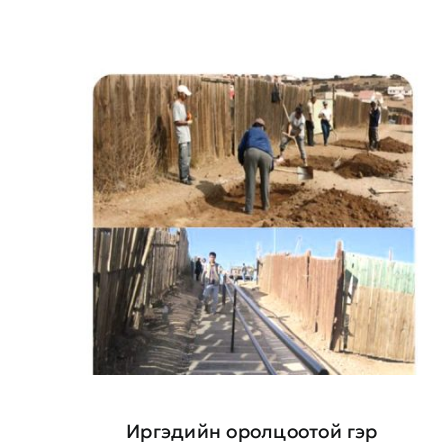
Иргэдийн оролцоотой гэр