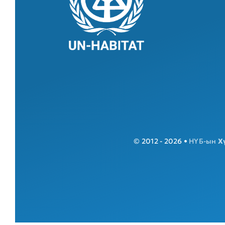
© 2012 - 2026 •
НҮБ-ын
Х